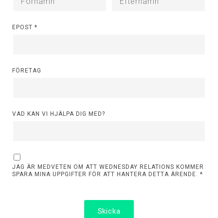
EPOST
*
FÖRETAG
VAD KAN VI HJÄLPA DIG MED?
JAG ÄR MEDVETEN OM ATT WEDNESDAY RELATIONS KOMMER
SPARA MINA UPPGIFTER FÖR ATT HANTERA DETTA ÄRENDE.
*